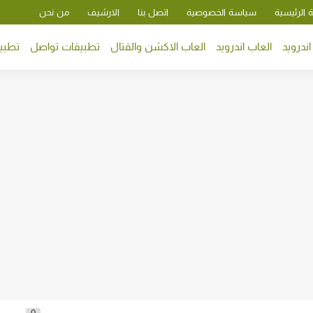
 الرئيسية
سياسة الخصوصية
اتصل بنا
الارشيف
من نحن
ندرويد
العاب اندرويد
العاب الاكشن والقتال
تطبيقات تواصل
تطبيق