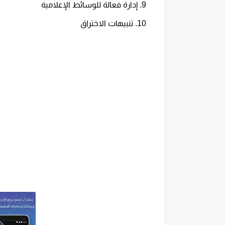
إدارة فعالة للوسائط الإعلامية
تنبيهات الاختراق