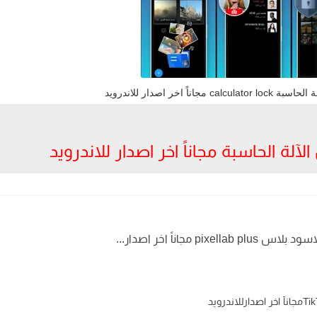
اناً اخر اصدار للاندرويد
لة الحاسبة مجاناً اخر اصدار للاندرويد
p مجاناً اخر اصدار...