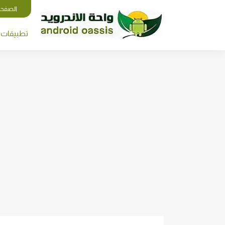
الصفحة
تطبيقات ا