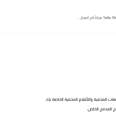
ات المخفية والأفلام المخفية الخاصة بك
ح المدمج الخاص