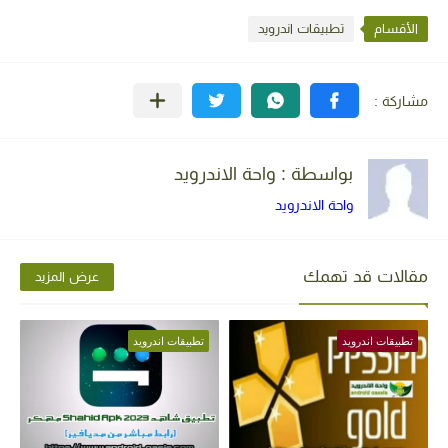
الأقسام
تطبيقات اندرويد
بواسطة : واحة الاندرويد
واحة الاندرويد
مقالات قد تهمك
عرض المزيد
تطبيقات اندرويد
تطبيقات اندرويد