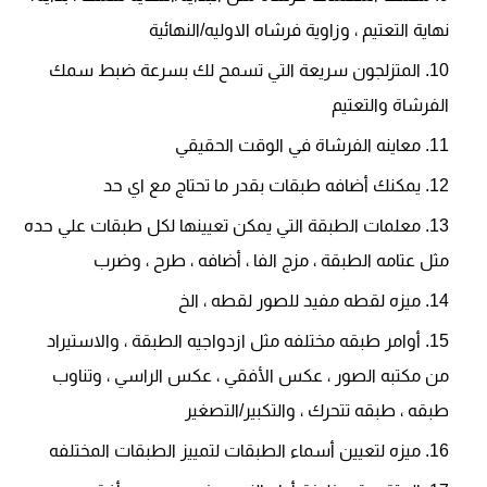
نهاية التعتيم ، وزاوية فرشاه الاوليه/النهائية
المتزلجون سريعة التي تسمح لك بسرعة ضبط سمك
الفرشاة والتعتيم
معاينه الفرشاة في الوقت الحقيقي
يمكنك أضافه طبقات بقدر ما تحتاج مع اي حد
معلمات الطبقة التي يمكن تعيينها لكل طبقات علي حده
مثل عتامه الطبقة ، مزج الفا ، أضافه ، طرح ، وضرب
ميزه لقطه مفيد للصور لقطه ، الخ
أوامر طبقه مختلفه مثل ازدواجيه الطبقة ، والاستيراد
من مكتبه الصور ، عكس الأفقي ، عكس الراسي ، وتناوب
طبقه ، طبقه تتحرك ، والتكبير/التصغير
ميزه لتعيين أسماء الطبقات لتمييز الطبقات المختلفه