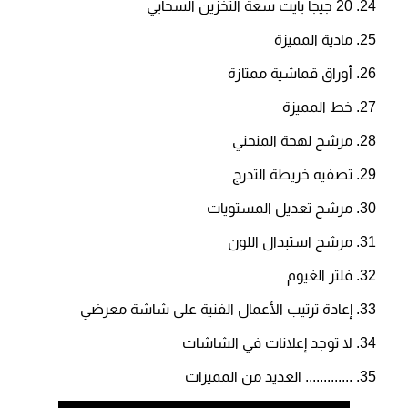
20 جيجا بايت سعة التخزين السحابي
مادية المميزة
أوراق قماشية ممتازة
خط المميزة
مرشح لهجة المنحني
تصفيه خريطة التدرج
مرشح تعدیل المستویات
مرشح استبدال اللون
فلتر الغيوم
إعادة ترتيب الأعمال الفنية على شاشة معرضي
لا توجد إعلانات في الشاشات
............. العديد من المميزات