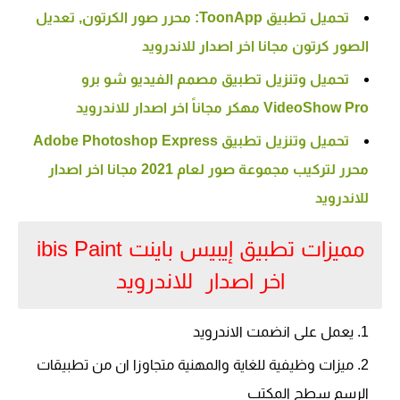
تحميل تطبيق ToonApp: محرر صور الكرتون, تعديل
الصور كرتون مجانا اخر اصدار للاندرويد
تحميل وتنزيل تطبيق مصمم الفيديو شو برو
VideoShow Pro مهكر مجاناً اخر اصدار للاندرويد
تحميل وتنزيل تطبيق Adobe Photoshop Express
محرر لتركيب مجموعة صور لعام 2021 مجانا اخر اصدار
للاندرويد
مميزات تطبيق إيبيس باينت ibis Paint
اخر اصدار للاندرويد
يعمل على انضمت الاندرويد
ميزات وظيفية للغاية والمهنية متجاوزا ان من تطبيقات
الرسم سطح المكتب