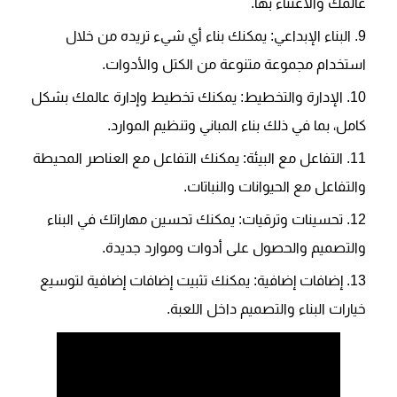
عالمك والاعتناء بها.
البناء الإبداعي: يمكنك بناء أي شيء تريده من خلال
استخدام مجموعة متنوعة من الكتل والأدوات.
الإدارة والتخطيط: يمكنك تخطيط وإدارة عالمك بشكل
كامل، بما في ذلك بناء المباني وتنظيم الموارد.
التفاعل مع البيئة: يمكنك التفاعل مع العناصر المحيطة
والتفاعل مع الحيوانات والنباتات.
تحسينات وترقيات: يمكنك تحسين مهاراتك في البناء
والتصميم والحصول على أدوات وموارد جديدة.
إضافات إضافية: يمكنك تثبيت إضافات إضافية لتوسيع
خيارات البناء والتصميم داخل اللعبة.