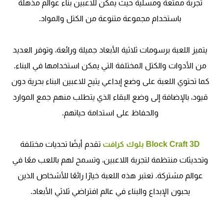
تجربة ممتعة ومسلية حيث يمكن للاعبين بناء عوالم مذهلة
باستخدام مجموعة متنوعة من الكتل والمواد.
يتميز اللعبة برسومات ثلاثية الأبعاد جميلة ورائعة، وتوفر العديد
من الأدوات والكتل المختلفة التي يمكن استخدامها في البناء.
كما تحتوي اللعبة على وضع إبداعي يتيح للاعبين البناء بحرية دون
قيود، بالإضافة إلى وضع البقاء الذي يتطلب منهم جمع الموارد
والحفاظ على استدامة حياتهم.
Block Craft 3D بلوك كرافت
تقدم أيضًا تحديات مختلفة
وتحديثات منتظمة لتجربة اللاعبين، وتسمح لهم باللعب معًا في
عوالم مشتركة. تعتبر هذه اللعبة خيارًا رائعًا للأشخاص الذين
يحبون الإبداع والبناء في عالم افتراضي ثلاثي الأبعاد.