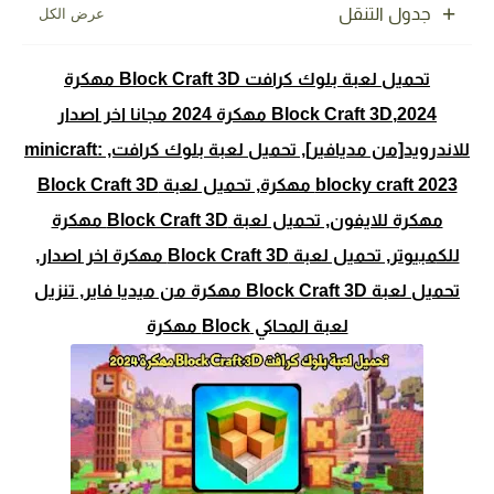
جدول التنقل
تحميل لعبة بلوك كرافت Block Craft 3D مهكرة
2024,Block Craft 3D مهكرة 2024 مجانا اخر اصدار
للاندرويد[من مديافير], تحميل لعبة بلوك كرافت, minicraft:
blocky craft 2023 مهكرة, تحميل لعبة Block Craft 3D
مهكرة للايفون, تحميل لعبة Block Craft 3D مهكرة
للك
مبيوتر, تحميل لعبة Block Craft 3D مهكرة اخر اصدار,
تحميل لعبة Block Craft 3D مهكرة من ميديا فاير, تنزيل
لعبة المحاكي Block مهكرة