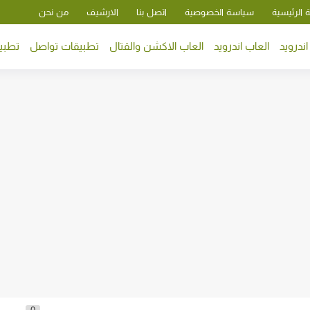
 الرئيسية
سياسة الخصوصية
اتصل بنا
الارشيف
من نحن
ندرويد
العاب اندرويد
العاب الاكشن والقتال
تطبيقات تواصل
تطبيق