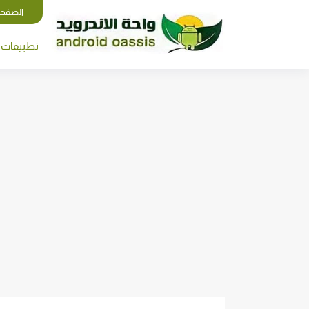
الصفحة
تطبيقات ا