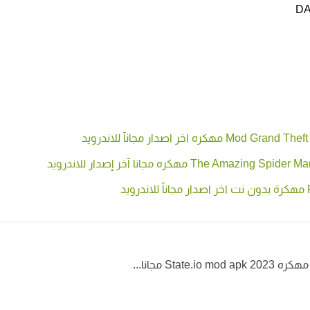
State مجانا...