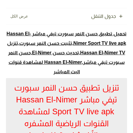
جدول التنقل
تحميل تطبيق حسن النمر سبورت تيفي مباشر Hassan El-
Nimer Sport TV live apk,تثبيت حسن النمر سبورت,تنزيل
Hassan El-Nimer TV,تحديث حسن El-Nimer,حسن النمر
سبورت تيفي مباشر,Hassan El-Nimer لمشاهدة قنوات
البث المباشر
تنزيل تطبيق حسن النمر سبورت
تيفي مباشر Hassan El-Nimer
Sport TV live apk لمشاهدة
القنوات الرياضية المشفره