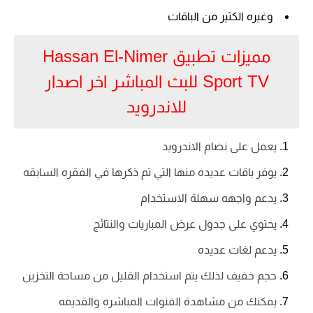
وغيره الكثير من الباقات
مميزات تطبيق Hassan El-Nimer
Sport TV للبث المباشر اخر اصدار
للاندرويد
يعمل على نضام الاندرويد
يوفر باقات عديده منها التي تم ذكرها في الفقره السابقه
يدعم واجهه سهلة الاستخدام
يحتوي على جدول عرض المباريات والنتائج
يدعم لغات عديده
حجم خفيف لذلك يتم استخدام القليل من مساحة التخزين
يمكنك من مشاهدة القنوات المباشره والقديمه