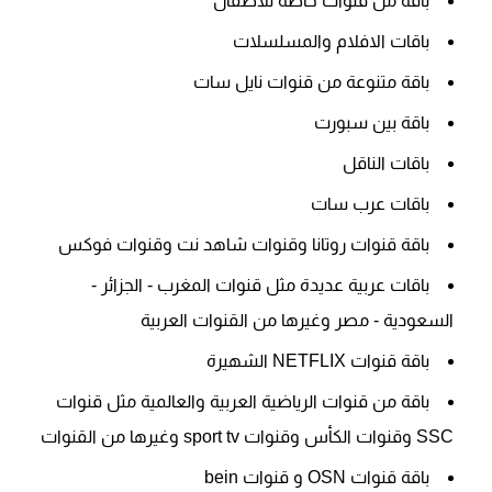
باقة من قنوات خاصة للأطفال
باقات الافلام والمسلسلات
باقة متنوعة من قنوات نايل سات
باقة بين سبورت
باقات الناقل
باقات عرب سات
باقة قنوات روتانا وقنوات شاهد نت وقنوات فوكس
باقات عربية عديدة مثل قنوات المغرب - الجزائر -
السعودية - مصر وغيرها من القنوات العربية
باقة قنوات NETFLIX الشهيرة
باقة من قنوات الرياضية العربية والعالمية مثل قنوات
SSC وقنوات الكأس وقنوات sport tv وغيرها من القنوات
باقة قنوات OSN و قنوات bein