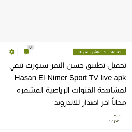
0
تطبيقات بث مباشر للمباريات
تحميل تطبيق حسن النمر سبورت تيفي
Hasan El-Nimer Sport TV live apk
لمشاهدة القنوات الرياضية المشفره
مجاناً اخر اصدار للاندرويد
واحة
الاندرويد