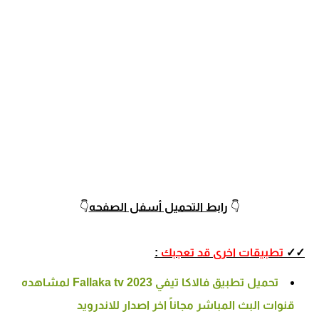
👇
رابط التحميل أسفل الصفحه
👇
✓✓
تطبيقات اخرى قد تعجبك
:
تحميل تطبيق فالاكا تيفي Fallaka tv 2023 لمشاهده
قنوات البث المباشر مجاناً اخر اصدار للاندرويد