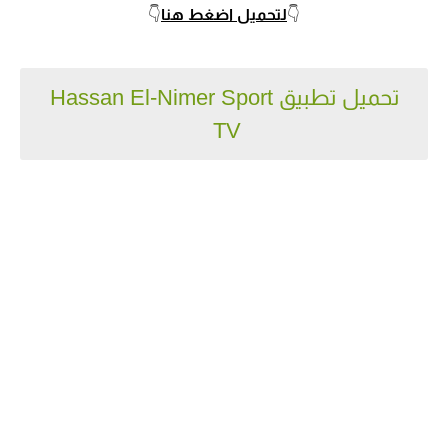
👇
لتحميل اضغط هنا
👇
تحميل تطبيق Hassan El-Nimer Sport
TV