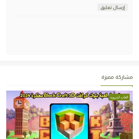
إرسال تعليق
مشاركة مميزة
العاب اندرويد