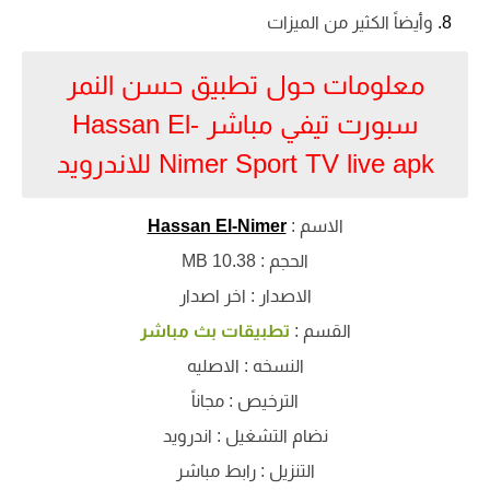
وأيضاً الكثير من الميزات
معلومات حول تطبيق حسن النمر
سبورت تيفي مباشر Hassan El-
Nimer Sport TV live apk للاندرويد
الاسم :
Hassan El-Nimer
الحجم : 10.38 MB
الاصدار : اخر اصدار
القسم :
تطبيقات بث مباشر
النسخه : الاصليه
الترخيص : مجاناً
نضام التشغيل : اندرويد
التنزيل : رابط مباشر