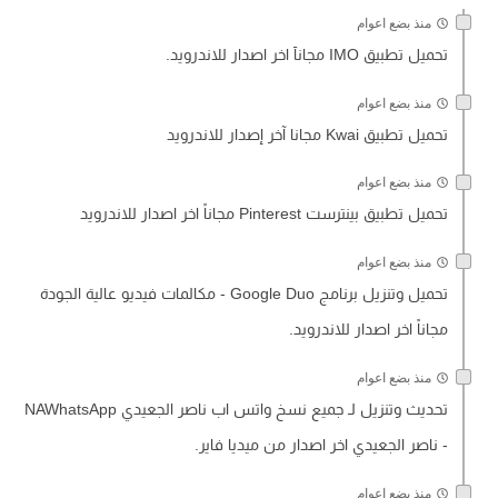
منذ بضع اعوام
تحميل تطبيق IMO مجانآ اخر اصدار للاندرويد.
منذ بضع اعوام
تحميل تطبيق Kwai مجانا آخر إصدار للاندرويد
منذ بضع اعوام
تحميل تطبيق بينترست Pinterest مجاناً اخر اصدار للاندرويد
منذ بضع اعوام
تحميل وتنزيل برنامج Google Duo - مكالمات فيديو عالية الجودة
مجاناً اخر اصدار للاندرويد.
منذ بضع اعوام
تحديث وتنزيل لـ جميع نسخ واتس اب ناصر الجعيدي NAWhatsApp
- ناصر الجعيدي اخر اصدار من ميديا فاير.
منذ بضع اعوام