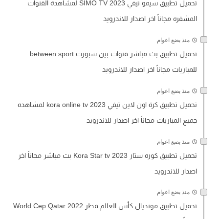
تحميل تطبيق سيمو تيفي SIMO TV 2023 لمشاهدة القنوات
المشفره مجاناً اخر اصدار للاندرويد
منذ بضع اعوام
تحميل تطبيق بث مباشر قنوات بين سبورت between sport
للمباريات مجاناً اخر اصدار للاندرويد
منذ بضع اعوام
تحميل تطبيق كرة اون لاين تيفي kora online tv 2023 لمشاهده
جميع المباريات مجاناً اخر اصدار للاندرويد
منذ بضع اعوام
تحميل تطبيق كوره ستار Kora Star tv 2023 بث مباشر مجاناً اخر
اصدار للاندرويد
منذ بضع اعوام
تحميل تطبيق مونديال كأس العالم قطر World Cep Qatar 2022