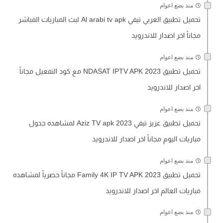
منذ بضع اعوام
تحميل تطبيق العربي تيفي Al arabi tv apk لبث المباريات المباشر
مجاناً اخر اصدار للاندرويد
منذ بضع اعوام
تحميل تطبيق NDASAT IPTV APK 2023 مع كود التفعيل مجاناً
اخر اصدار للاندرويد
منذ بضع اعوام
تحميل تطبيق عزيز تيفي Aziz TV apk 2023 لمشاهده جدول
مباريات اليوم مجاناً اخر اصدار للاندرويد
منذ بضع اعوام
تحميل تطبيق Family 4K IP TV APK 2023 مجاناً حصرياً لمشاهده
مباريات العالم اخر اصدار للاندرويد
منذ بضع اعوام