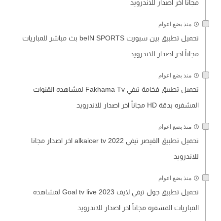
مجاناً اخر اصدار للاندرويد
منذ بضع اعوام
تحميل تطبيق بين سبورت beIN SPORTS بث مباشر للمباريات
مجاناً اخر اصدار للاندرويد
منذ بضع اعوام
تحميل تطبيق فخامة تيفي Fakhama Tv لمشاهده القنوات
المشفره بدقة HD مجاناً اخر اصدار للاندرويد
منذ بضع اعوام
تحميل تطبيق القيصر تيفي alkaicer tv 2022 اخر اصدار مجانا
للاندرويد
منذ بضع اعوام
تحميل تطبيق جول تيفي لايف Goal tv live 2023 لمشاهده
المباريات المشفره مجاناً اخر اصدار للاندرويد