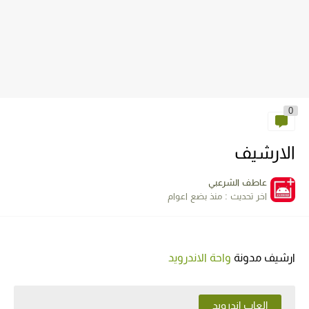
0
الارشيف
عاطف الشرعبي
اخر تحديث :
منذ بضع اعوام
ارشيف مدونة
واحة الاندرويد
العاب اندرويد