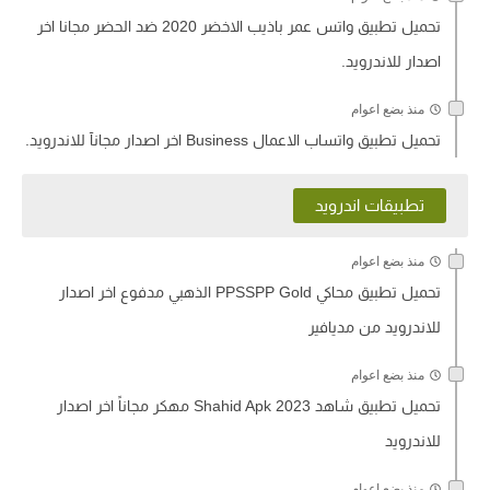
تحميل تطبيق واتس عمر باذيب الاخضر 2020 ضد الحضر مجانا اخر
اصدار للاندرويد.
منذ بضع اعوام
تحميل تطبيق واتساب الاعمال Business اخر اصدار مجانآ للاندرويد.
تطبيقات اندرويد
منذ بضع اعوام
تحميل تطبيق محاكي PPSSPP Gold الذهبي مدفوع اخر اصدار
للاندرويد من مديافير
منذ بضع اعوام
تحميل تطبيق شاهد Shahid Apk 2023 مهكر مجاناً اخر اصدار
للاندرويد
منذ بضع اعوام