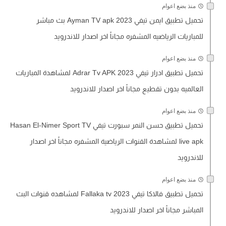
منذ بضع اعوام
تحميل تطبيق ايمن تيفي Ayman TV apk 2023 بث مباشر
للمباريات الرياضيه المشفره مجاناً اخر اصدار للاندرويد
منذ بضع اعوام
تحميل تطبيق ادرار تيفي Adrar Tv APK 2023 لمشاهدة المباريات
العالميه بدون تقطيع مجاناً اخر اصدار للاندرويد
منذ بضع اعوام
تحميل تطبيق حسن النمر سبورت تيفي Hasan El-Nimer Sport TV
live apk لمشاهدة القنوات الرياضية المشفره مجاناً اخر اصدار
للاندرويد
منذ بضع اعوام
تحميل تطبيق فالاكا تيفي Fallaka tv 2023 لمشاهده قنوات البث
المباشر مجاناً اخر اصدار للاندرويد