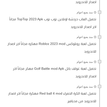
اصدار للاندرويد
منذ بضع اعوام
تحميل العاب دردشة اونلاين توب توب TopTop 2023 Apk مجاناً
اخر اصدار للاندرويد
منذ بضع اعوام
تحميل لعبة روبلوكس Roblox 2023 mod مهكره مجاناً اجر اصدار
للاندرويد
منذ بضع اعوام
تحميل لعبة غولف باتل Golf Battle mod Apk مهكر مجاناً اخر
اصدار للاندرويد
منذ بضع اعوام
تحميل لعبة الكرة الحمراء Red ball 4 mod مهكرة مجاناً اخر اصدار
للاندرويد من مديافير