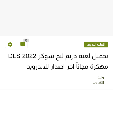
0
العاب اندرويد
تحميل لعبة دريم ليج سوكر 2022 DLS
مهكرة مجاناً اخر اصدار للاندرويد
واحة
الاندرويد