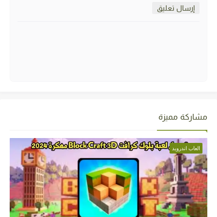
إرسال تعليق
مشاركة مميزة
العاب اندرويد