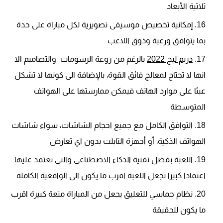
ثلاثية الأبعاد
إمكانية تخصيص موسيقى تصويرية لكل مباراة على حدة
بما يتوافق ورغبة وذوق اللاعب
دريم ليج 2022
بالرغم من روعة الرسومات والتصاميم الا
انها لا تحتاج لمعالج فائق القوة، بالإضافة الى كونها لا تشكل
عبئا على موارد الهاتف فيمكن ممارستها على الهواتف
المتوسطة
التوافق الكامل مع جميع احجام الشاشات، سواء شاشات
الهواتف الذكية، أو أجهزة التابلت بدون اي تعارض
اللعبة بفضل تقنية الذكاء الاصطناعي والتي تعتمد عليها
اعتمادا كبيرا تجعل اللعبة اقرب ما يكون الى الواقعية الكاملة
نظام حماسي للتعليق يجعل من المباراة متعة كبيرة اقرب
ما يكون للحقيقة