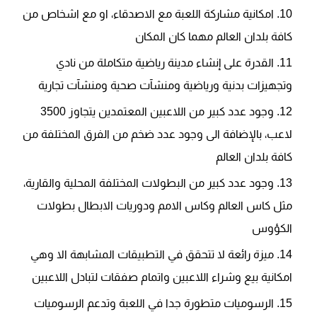
امكانية مشاركة اللعبة مع الاصدقاء، او مع اشخاص من
كافة بلدان العالم مهما كان المكان
القدرة على إنشاء مدينة رياضية متكاملة من نادي
وتجهيزات بدنية ورياضية ومنشآت صحية ومنشآت تجارية
وجود عدد كبير من اللاعبين المعتمدين يتجاوز 3500
لاعب، بالإضافة الى وجود عدد ضخم من الفرق المختلفة من
كافة بلدان العالم
وجود عدد كبير من البطولات المختلفة المحلية والقارية،
مثل كاس العالم وكاس الامم ودوريات الابطال بطولات
الكؤوس
ميزة رائعة لا تتحقق في التطبيقات المشابهة الا وهي
امكانية بيع وشراء اللاعبين واتمام صفقات لتبادل اللاعبين
الرسوميات متطورة جدا في اللعبة وتدعم الرسوميات