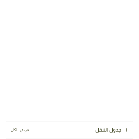
جدول التنقل