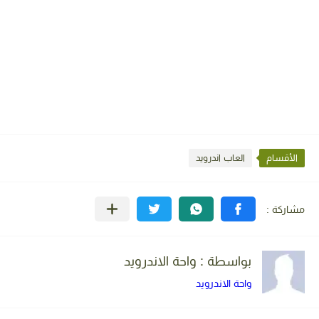
الأقسام
العاب اندرويد
بواسطة : واحة الاندرويد
واحة الاندرويد