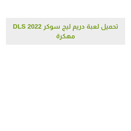
تحميل لعبة دريم ليج سوكر 2022 DLS
مهكرة