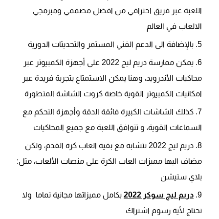
اللعبة عبر فريق احترافي من افضل مصممي ومبرمجي
الالعاب في العالم
بالإضافة الى الدعم الفني المستمر والتحديثات الدورية
يمكن ممارسة دريم ليج 2022 على أجهزة الكمبيوتر عبر
محاكيات الأندرويد، وهنا يمكن الاستمتاع بتجربة فريدة عبر
امكانيات الكمبيوتر القوية خاصة كروت الشاشة المتطورة
كذلك الشاشات الكبيرة فائقة الدقة وأجهزة التحكم مع
السماعات القوية، و تتوافق اللعبة مع جميع المحاكيات
دريم ليج 2022 تتشابه مع بقية العاب كرة القدم، ولكن
مضاف اليها مميزات العاب الكرة على منصات الألعاب، مثل:
بلاي ستيشن
دريم ليج سوكر 2022
بكامل مميزاتها مجانية تماما ولا
تحتاج لأية رسوم اشتراك