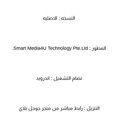
النسخه : الاصليه
المطور : Smart Media4U Technology Pte.Ltd.
نضام التشغيل : اندرويد
التنزيل : رابط مباشر من متجر جوجل بلاي