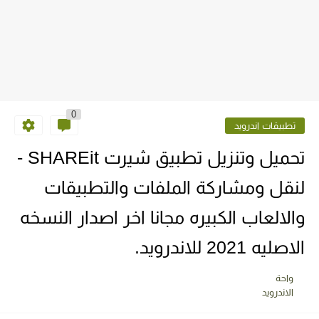
0
تطبيقات اندرويد
تحميل وتنزيل تطبيق شيرت SHAREit -
لنقل ومشاركة الملفات والتطبيقات
والالعاب الكبيره مجانا اخر اصدار النسخه
الاصليه 2021 للاندرويد.
واحة
الاندرويد