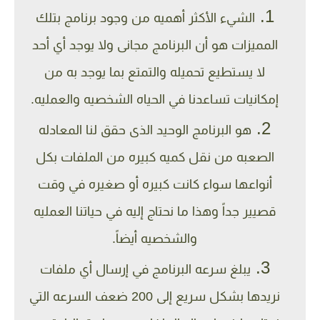
الشيء الأكثر أهميه من وجود برنامج بتلك
المميزات هو أن البرنامج مجانى ولا يوجد أي أحد
لا يستطيع تحميله والتمتع بما يوجد به من
إمكانيات تساعدنا في الحياه الشخصيه والعمليه.
هو البرنامج الوحيد الذى حقق لنا المعادله
الصعبه من نقل كميه كبيره من الملفات بكل
أنواعها سواء كانت كبيره أو صغيره في وقت
قصيير جداً وهذا ما نحتاج إليه في حياتنا العمليه
والشخصيه أيضاً.
يبلغ سرعه البرنامج في إرسال أي ملفات
نريدها بشكل سريع إلى 200 ضعف السرعه التي