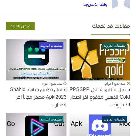
واحة الاندرويد
مقالات قد تهمك
عرض المزيد
تطبيقات اندرويد
تطبيقات اندرويد
منذ بضع اعوام
منذ بضع اعوام
تحميل تطبيق محاكي PPSSPP
تحميل تطبيق شاهد Shahid
Gold الذهبي مدفوع اخر اصدار
Apk 2023 مهكر مجاناً اخر
للاندرويد...
اصدار...
تطبيقات اندرويد
تطبيقات اندرويد