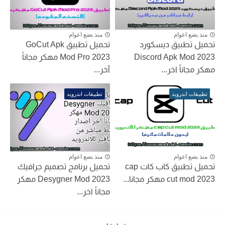
منذ بضع اعوام
منذ بضع اعوام
تحميل تطبيق ديسكورد
تحميل تطبيق GoCut Apk
Discord Apk Mod 2023
Mod Pro 2023 مهكر مجاناً
مهكر مجاناً اخر...
آخر...
تطبيقات اندرويد
تطبيقات اندرويد
منذ بضع اعوام
منذ بضع اعوام
تحميل تطبيق كاب كات cap
تحميل برنامج تصميم جرافيك
cut mod 2023 مهكر مجانا...
Desygner Mod 2023 مهكر
مجاناً اخر...