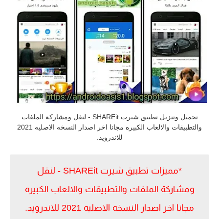
تحميل وتنزيل تطبيق شيرت SHAREit - لنقل ومشاركة الملفات
والتطبيقات والالعاب الكبيره مجانا اخر اصدار النسخه الاصليه 2021
للاندرويد.
*مميزات تطبيق شيرت SHAREit - لنقل
ومشاركة الملفات والتطبيقات والالعاب الكبيره
مجانا اخر اصدار النسخه الاصليه 2021 للاندرويد.