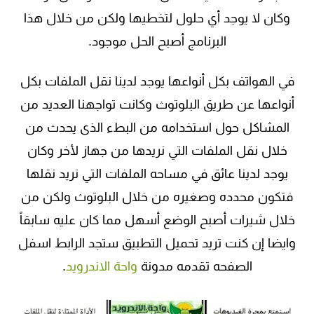
وكان لا يوجد أي حلول لتخطيها ولكن من خلال هذا
البرنامج أصبح الحل موجود.
في الهواتف بكل أنواعها يوجد لدينا نقل الملفات بكل
أنواعها عن طريق البلوتوث وكانت تواجهنا العديد من
المشاكل حول استخدامه من البطء الذى يحدث من
خلال نقل الملفات التي نريدها من جهاز لأخر وكان
يوجد لدينا عائق في مساحه الملفات التي نريد نقلها
فتكون محدده وصغيره من خلال البلوتوث ولكن من
خلال شيرات أصبح الوضع أسهل مما كان عليه سابقاً
وايضا إن كنت تريد تحميل التطبيق ستجد الرابط اسفل
الصفحه تقدمه مدونة
واحة الاندرويد
.