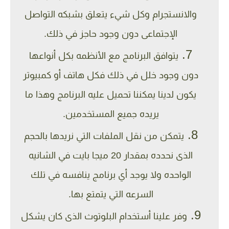
والانستجرام وكل شيء يتعلق بشبكه التواصل
الإجتماعى دون وجود حاجز في ذلك.
يتوافق البرنامج مع الأنظمه بكل أنواعها
دون وجود خلل في ذلك فكل هاتف أو كمبيوتر
يكون لدينا يمكننا تحميل عليه البرنامج وهذا ما
يريده جميع المستخدمين.
يتمكن من نقل الملفات التي نريدها بالحجم
الذى نحدده بمقدار 20 ميجا بايت في الشانيه
الواحده ولا يوجد أي برنامج ينافسه في تلك
السرعه التي يتمتع بها.
وفر علينا أستخدام البلوتوث الذى كان يشكل