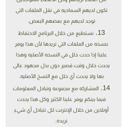
تكون لديهم السماحيه في نقل الملفات التي
توجد لديهم مع بعضهم البعض.
نستطيع من خلال البرنامج الاحتفاظ
بنسخه من الملفات التي نريدها لأن هذا يوفر
علينا إذا حدث خلل في النسخه الأصليه وهذا
يحدث خلال وقت قصير دون بذل مجهود عالى
بها ولا يحدث أي خلل مع النسخ الأصليه.
المشاركه مع مجموعه وتبادل المعلومات
فيما بينكم يوفر علينا الكثير وكل هذا يحدث
أونلاين من خلال الإنترنت لكى نتبادل أي شيء
نريده.