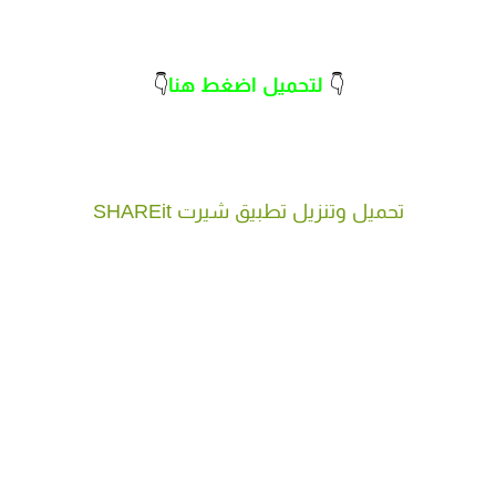
👇
لتحميل اضغط هنا
👇
تحميل وتنزيل تطبيق شيرت SHAREit