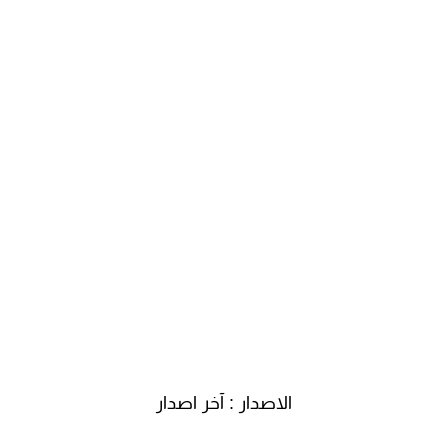
الاصدار : آخر اصدار