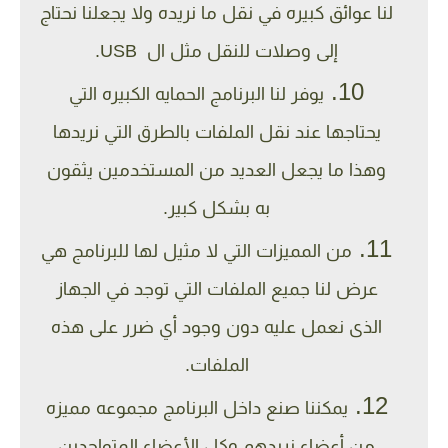
لنا عوائق كبيره في نقل ما نريده ولا يجعلنا نحتاج
إلى وصلات للنقل مثل ال USB.
يوفر لنا البرنامج الحمايه الكبيره التي
يحتاجها عند نقل الملفات بالطرق التي نريدها
وهذا ما يجعل العديد من المستخدمين يثقون
به بشكل كبير.
من المميزات التي لا مثيل لها للبرنامج هي
عرض لنا جميع الملفات التي توجد في الجهاز
الذى نعمل عليه دون وجود أي ضرر على هذه
الملفات.
يمكننا صنع داخل البرنامج مجموعه مميزه
من أعضاء نريدهم وكل الأعضاء المتواجدين