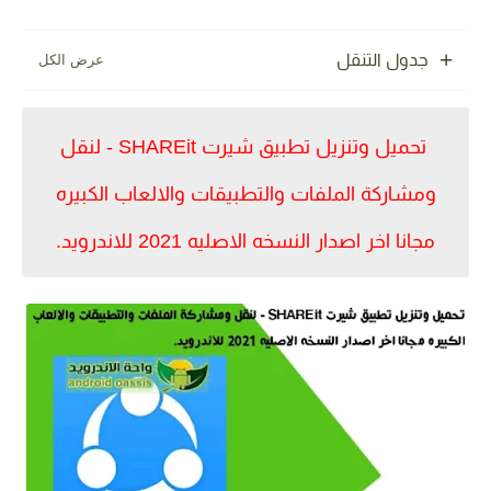
جدول التنقل
تحميل وتنزيل تطبيق شيرت SHAREit - لنقل
ومشاركة الملفات والتطبيقات والالعاب الكبيره
مجانا اخر اصدار النسخه الاصليه 2021 للاندرويد.