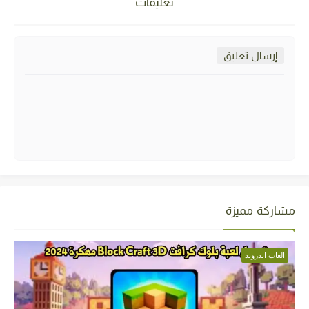
تعليقات
إرسال تعليق
مشاركة مميزة
العاب اندرويد