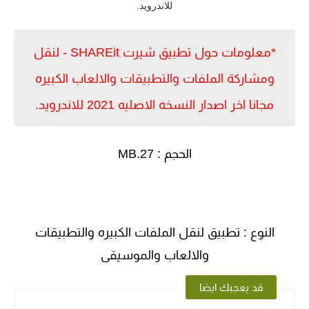
للاندرويد.
*معلومات حول تطبيق شيرت SHAREit - لنقل
ومشاركة الملفات والتطبيقات والالعاب الكبيره
مجانا اخر اصدار النسخه الاصليه 2021 للاندرويد.
الحجم : 27.MB
النوع : تطبيق لنقل الملفات الكبيره والتطبيقات
والالعاب والموسيقى
قد يعجبك ايضا