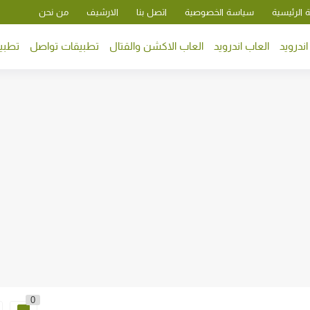
 الرئيسية
سياسة الخصوصية
اتصل بنا
الارشيف
من نحن
ندرويد
العاب اندرويد
العاب الاكشن والقتال
تطبيقات تواصل
تطبيق
0