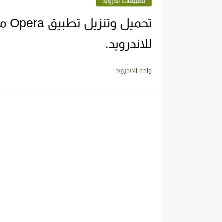
تطبيقات اندرويد
للاندرويد.
واحة الاندرويد