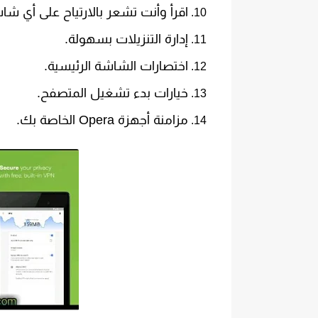
اقرأ وأنت تشعر بالارتياح على أي شا
إدارة التنزيلات بسهولة.
اختصارات الشاشة الرئيسية.
خيارات بدء تشغيل المتصفح.
مزامنة أجهزة Opera الخاصة بك.