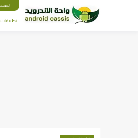
الصفحة
تطبيقات ا