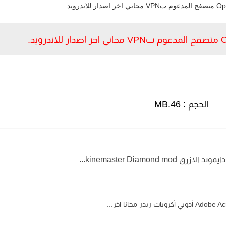
الحجم : 46.MB
kinemaster Diamond m...