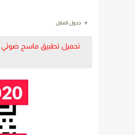
جدول التنقل