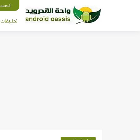
الصفحة
تطبيقات ا