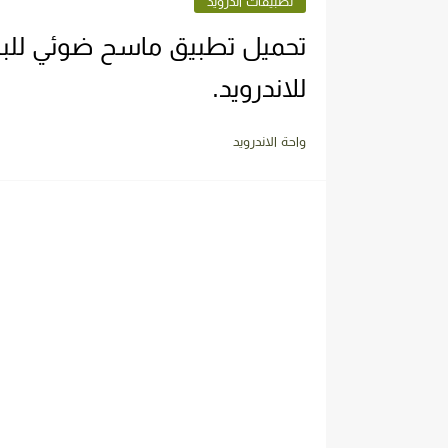
تطبيقات اندرويد
للاندرويد.
واحة الاندرويد