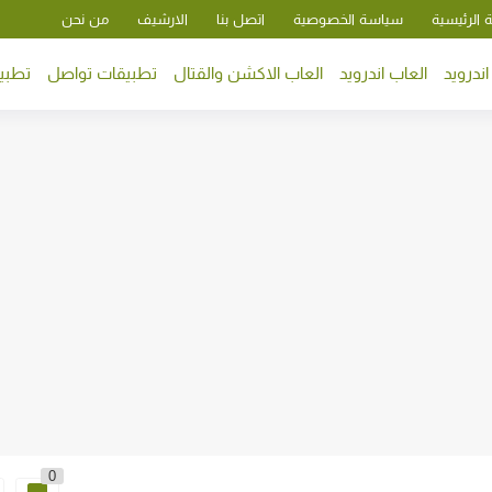
 الرئيسية
سياسة الخصوصية
اتصل بنا
الارشيف
من نحن
ندرويد
العاب اندرويد
العاب الاكشن والقتال
تطبيقات تواصل
تطبيق
0