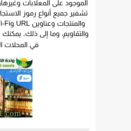
الموجود على المعلابات وغيرها
تشفير جميع أنواع رموز الاستجا
والتقاويم، وما إلى ذلك. يمكنك
في المحلات ا