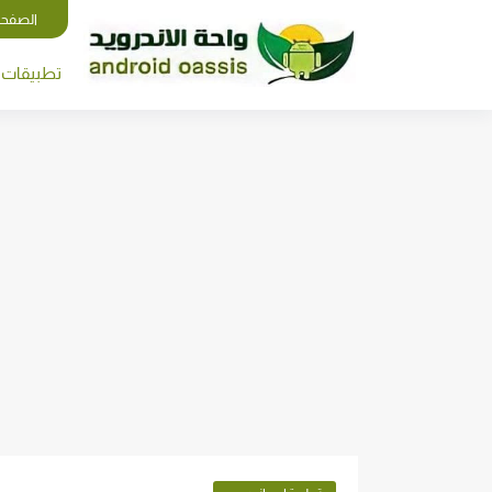
الصفحة
تطبيقات ا