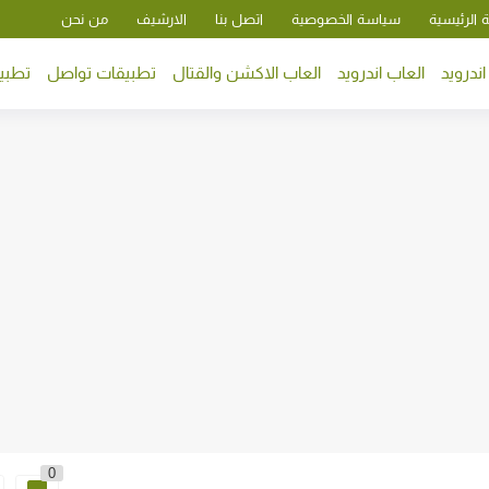
 الرئيسية
سياسة الخصوصية
اتصل بنا
الارشيف
من نحن
ندرويد
العاب اندرويد
العاب الاكشن والقتال
تطبيقات تواصل
تطبيق
0