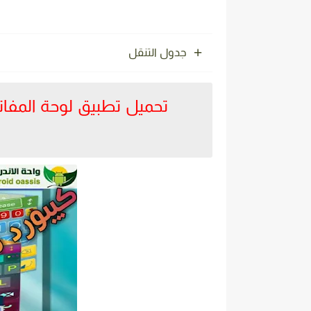
جدول التنقل