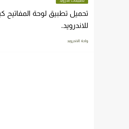
تطبيقات اندرويد
للاندرويد.
واحة الاندرويد