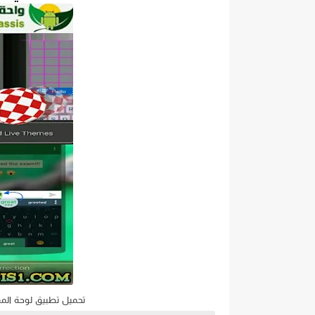
تحميل تطبيق لوحة المفاتيح كيبورد مستر .